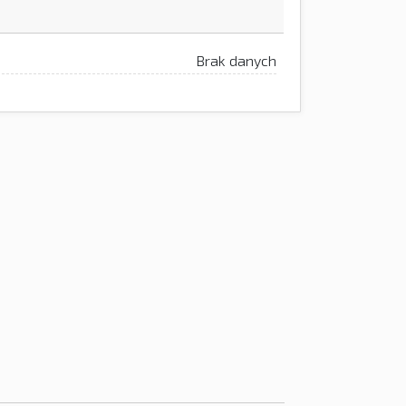
Brak danych