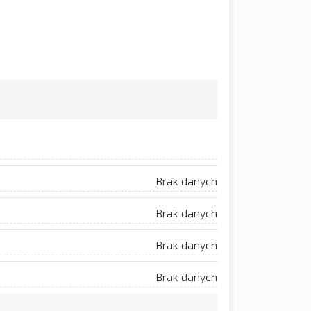
Brak danych
Brak danych
Brak danych
Brak danych