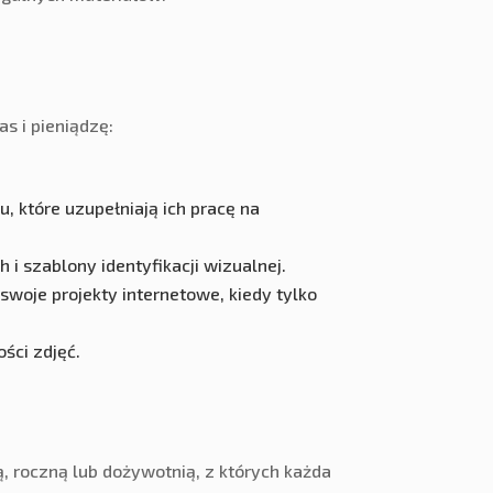
 i pieniądzę:
, które uzupełniają ich pracę na
 szablony identyfikacji wizualnej.
swoje projekty internetowe, kiedy tylko
ści zdjęć.
 roczną lub dożywotnią, z których każda