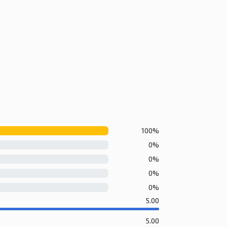
100%
0%
0%
0%
0%
5.00
5.00