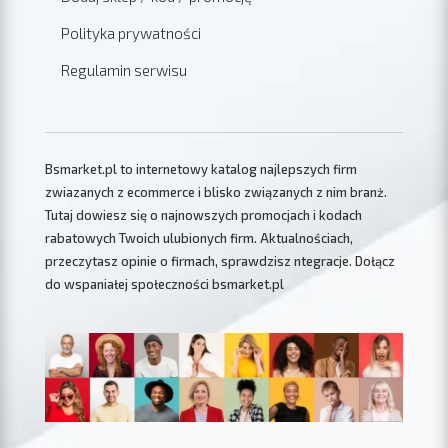
Polityka prywatności
Regulamin serwisu
Bsmarket.pl to internetowy katalog najlepszych firm
zwiazanych z ecommerce i blisko związanych z nim branż.
Tutaj dowiesz się o najnowszych promocjach i kodach
rabatowych Twoich ulubionych firm. Aktualnościach,
przeczytasz opinie o firmach, sprawdzisz ntegracje. Dołącz
do wspaniałej społeczności bsmarket.pl