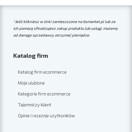
*Jeśli klikniesz w linki zamieszczone na bsmarket.pl lub za
ich pomocą sfinalizujesz zakup produktu lub usługi, możemy
od danego sprzedawcy otrzymać pieniądze.
Katalog firm
Katalog firm ecommerce
Moje ulubione
Kategorie firm ecommerce
Tajemniczy klient
Opinie i receznje użytkoników