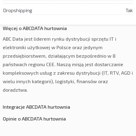
Dropshipping
Tak
Więcej o ABCDATA hurtownia
ABC Data jest liderem rynku dystrybucji sprzętu IT i
elektroniki użytkowej w Polsce oraz jedynym
przedsiębiorstwem, działającym bezpośrednio w 8
państwach regionu CEE. Naszą misją jest dostarczanie
kompleksowych usług z zakresu dystrybucji (IT, RTV, AGD i
wielu innych kategorii), logistyki, finansów oraz
doradztwa.
Integracje ABCDATA hurtownia
Opinie o ABCDATA hurtownia