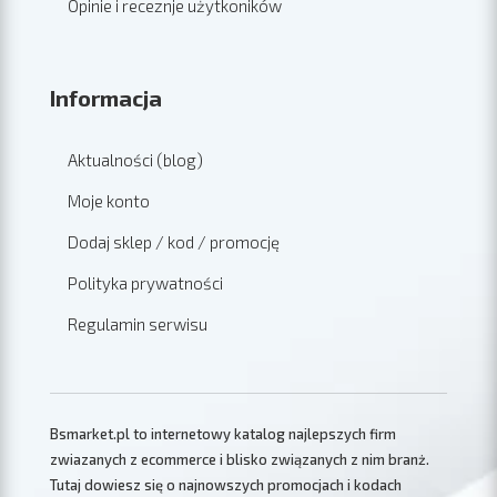
Opinie i receznje użytkoników
Informacja
Aktualności (blog)
Moje konto
Dodaj sklep / kod / promocję
Polityka prywatności
Regulamin serwisu
Bsmarket.pl to internetowy katalog najlepszych firm
zwiazanych z ecommerce i blisko związanych z nim branż.
Tutaj dowiesz się o najnowszych promocjach i kodach