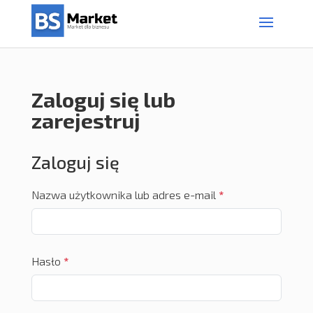
Zaloguj się lub
zarejestruj
Zaloguj się
Nazwa użytkownika lub adres e-mail
*
Hasło
*