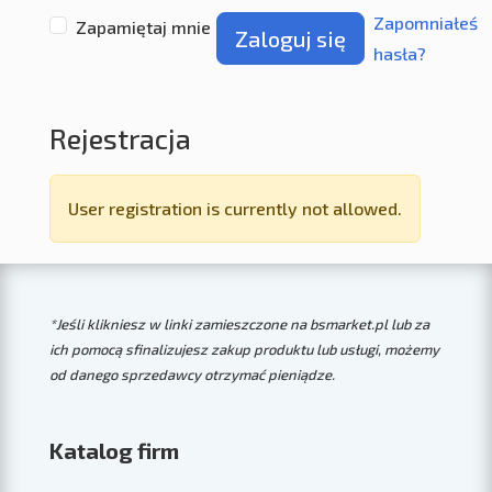
Zapomniałeś
Zapamiętaj mnie
Zaloguj się
hasła?
Rejestracja
User registration is currently not allowed.
*Jeśli klikniesz w linki zamieszczone na bsmarket.pl lub za
ich pomocą sfinalizujesz zakup produktu lub usługi, możemy
od danego sprzedawcy otrzymać pieniądze.
Katalog firm