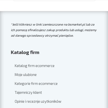
*Jeśli klikniesz w linki zamieszczone na bsmarket.pl lub za
ich pomocą sfinalizujesz zakup produktu lub usługi, możemy
od danego sprzedawcy otrzymać pieniądze.
Katalog firm
Katalog firm ecommerce
Moje ulubione
Kategorie firm ecommerce
Tajemniczy klient
Opinie i receznje użytkoników