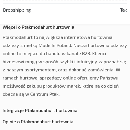
Dropshipping
Tak
Więcej o Ptakmodahurt hurtownia
Ptakmodahurt to największa internetowa hurtownia
odzieży z metką Made In Poland. Nasza hurtownia odzieży
online to miejsce do handlu w kanale B2B. Klienci
biznesowi mogą w sposób szybki i intuicyjny zapoznać się
z naszym asortymentem, oraz dokonać zamówienia. W
ramach hurtowej sprzedaży online oferujemy Państwu
możliwość zakupu produktów marek, które na co dzień
obecne są w Centrum Ptak.
Integracje Ptakmodahurt hurtownia
Opinie o Ptakmodahurt hurtownia