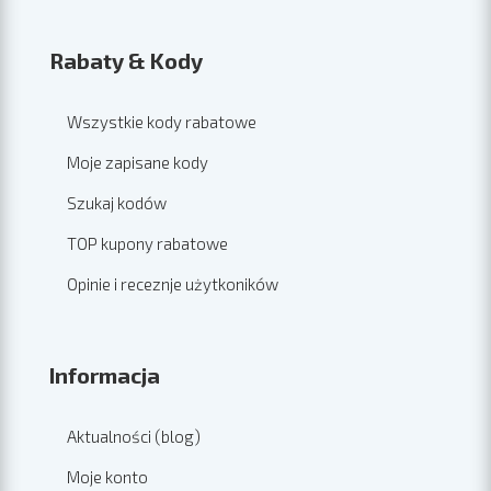
Rabaty & Kody
Wszystkie kody rabatowe
Moje zapisane kody
Szukaj kodów
TOP kupony rabatowe
Opinie i receznje użytkoników
Informacja
Aktualności (blog)
Moje konto