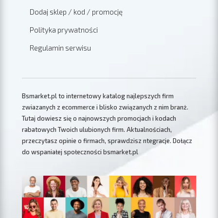
Dodaj sklep / kod / promocję
Polityka prywatności
Regulamin serwisu
Bsmarket.pl to internetowy katalog najlepszych firm
zwiazanych z ecommerce i blisko związanych z nim branż.
Tutaj dowiesz się o najnowszych promocjach i kodach
rabatowych Twoich ulubionych firm. Aktualnościach,
przeczytasz opinie o firmach, sprawdzisz ntegracje. Dołącz
do wspaniałej społeczności bsmarket.pl