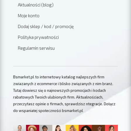
Aktualności (blog)
Moje konto
Dodaj sklep / kod / promocję
Polityka prywatności
Regulamin serwisu
Bsmarket.pl to internetowy katalog najlepszych firm
zwiazanych z ecommerce i blisko związanych z nim branż.
Tutaj dowiesz się o najnowszych promocjach i kodach
rabatowych Twoich ulubionych firm. Aktualnościach,
przeczytasz opinie o firmach, sprawdzisz ntegracje. Dołącz
do wspaniałej społeczności bsmarket.pl