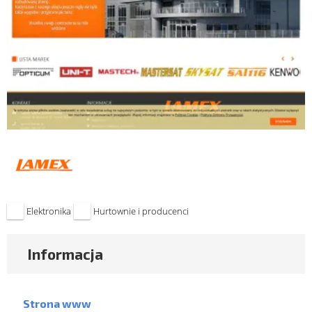
Elektronika
Hurtownie i producenci
Informacja
Strona www