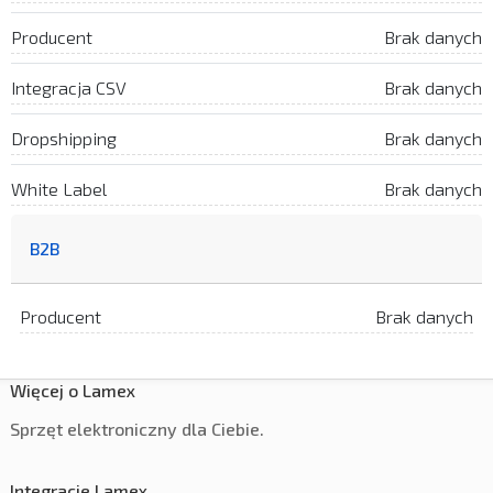
Producent
Brak danych
Integracja CSV
Brak danych
Dropshipping
Brak danych
White Label
Brak danych
B2B
Producent
Brak danych
Więcej o Lamex
Sprzęt elektroniczny dla Ciebie.
Integracje Lamex