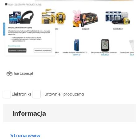
Elektronika
Hurtownie i producenci
Informacja
Strona www