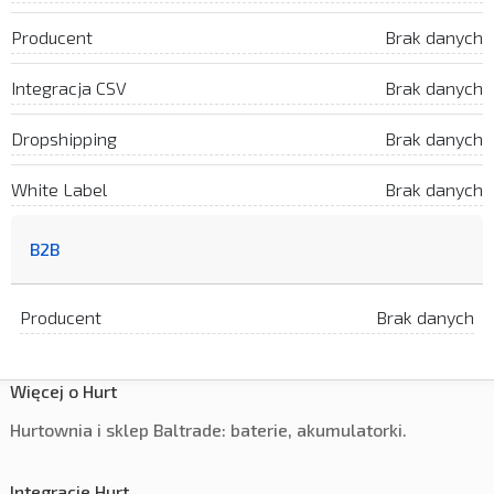
Producent
Brak danych
Integracja CSV
Brak danych
Dropshipping
Brak danych
White Label
Brak danych
B2B
Producent
Brak danych
Więcej o Hurt
Hurtownia i sklep Baltrade: baterie, akumulatorki.
Integracje Hurt