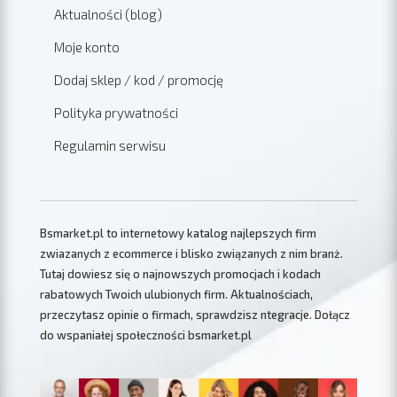
Aktualności (blog)
Moje konto
Dodaj sklep / kod / promocję
Polityka prywatności
Regulamin serwisu
Bsmarket.pl to internetowy katalog najlepszych firm
zwiazanych z ecommerce i blisko związanych z nim branż.
Tutaj dowiesz się o najnowszych promocjach i kodach
rabatowych Twoich ulubionych firm. Aktualnościach,
przeczytasz opinie o firmach, sprawdzisz ntegracje. Dołącz
do wspaniałej społeczności bsmarket.pl