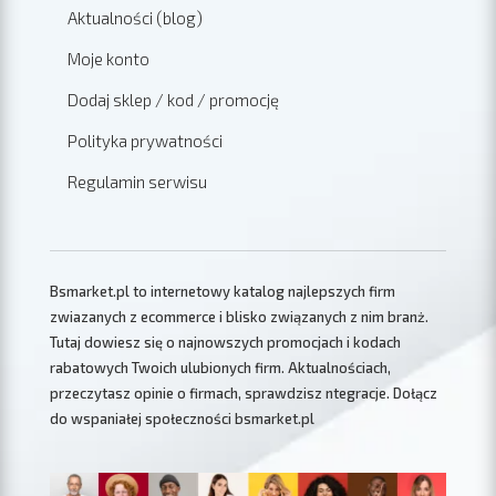
Aktualności (blog)
Moje konto
Dodaj sklep / kod / promocję
Polityka prywatności
Regulamin serwisu
Bsmarket.pl to internetowy katalog najlepszych firm
zwiazanych z ecommerce i blisko związanych z nim branż.
Tutaj dowiesz się o najnowszych promocjach i kodach
rabatowych Twoich ulubionych firm. Aktualnościach,
przeczytasz opinie o firmach, sprawdzisz ntegracje. Dołącz
do wspaniałej społeczności bsmarket.pl