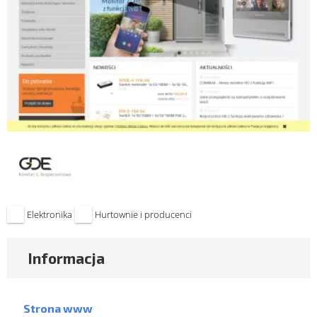
Elektronika
Hurtownie i producenci
Informacja
Strona www